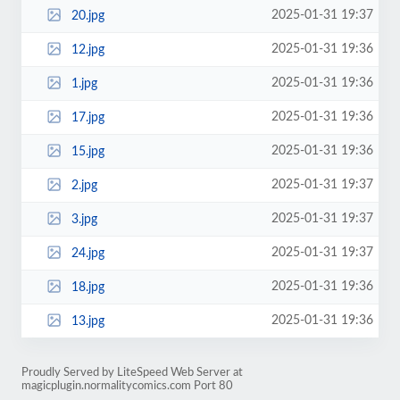
2025-01-31 19:37
20.jpg
2025-01-31 19:36
12.jpg
2025-01-31 19:36
1.jpg
2025-01-31 19:36
17.jpg
2025-01-31 19:36
15.jpg
2025-01-31 19:37
2.jpg
2025-01-31 19:37
3.jpg
2025-01-31 19:37
24.jpg
2025-01-31 19:36
18.jpg
2025-01-31 19:36
13.jpg
Proudly Served by LiteSpeed Web Server at
magicplugin.normalitycomics.com Port 80