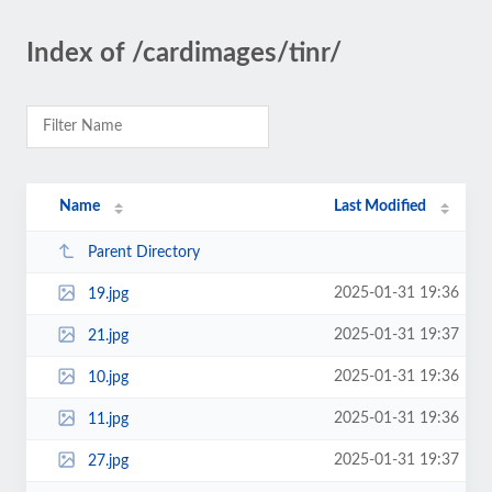
Index of /cardimages/tinr/
Name
Last Modified
Parent Directory
2025-01-31 19:36
19.jpg
2025-01-31 19:37
21.jpg
2025-01-31 19:36
10.jpg
2025-01-31 19:36
11.jpg
2025-01-31 19:37
27.jpg