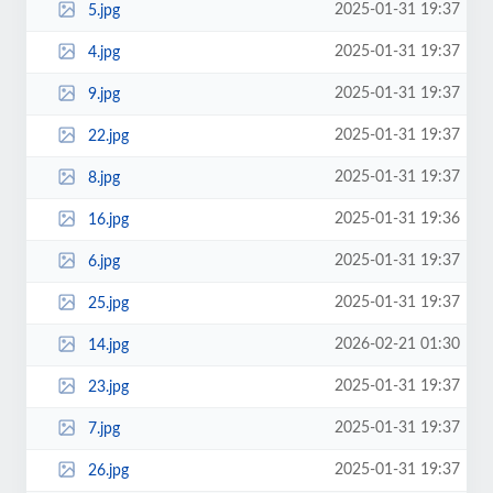
2025-01-31 19:37
5.jpg
2025-01-31 19:37
4.jpg
2025-01-31 19:37
9.jpg
2025-01-31 19:37
22.jpg
2025-01-31 19:37
8.jpg
2025-01-31 19:36
16.jpg
2025-01-31 19:37
6.jpg
2025-01-31 19:37
25.jpg
2026-02-21 01:30
14.jpg
2025-01-31 19:37
23.jpg
2025-01-31 19:37
7.jpg
2025-01-31 19:37
26.jpg