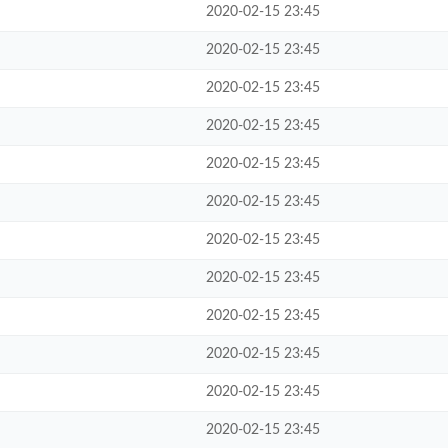
2020-02-15 23:45
2020-02-15 23:45
2020-02-15 23:45
2020-02-15 23:45
2020-02-15 23:45
2020-02-15 23:45
2020-02-15 23:45
2020-02-15 23:45
2020-02-15 23:45
2020-02-15 23:45
2020-02-15 23:45
2020-02-15 23:45