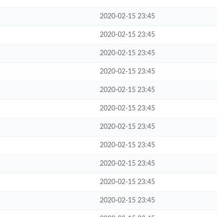
2020-02-15 23:45
2020-02-15 23:45
2020-02-15 23:45
2020-02-15 23:45
2020-02-15 23:45
2020-02-15 23:45
2020-02-15 23:45
2020-02-15 23:45
2020-02-15 23:45
2020-02-15 23:45
2020-02-15 23:45