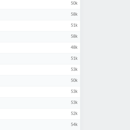
50k
58k
51k
58k
48k
51k
53k
50k
53k
53k
52k
54k