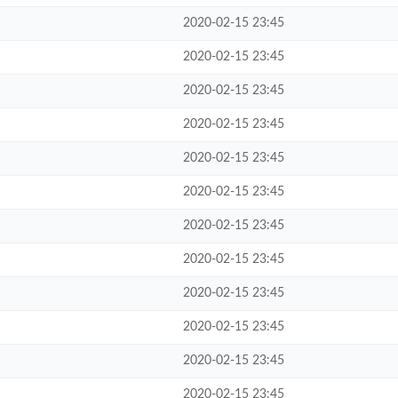
2020-02-15 23:45
2020-02-15 23:45
2020-02-15 23:45
2020-02-15 23:45
2020-02-15 23:45
2020-02-15 23:45
2020-02-15 23:45
2020-02-15 23:45
2020-02-15 23:45
2020-02-15 23:45
2020-02-15 23:45
2020-02-15 23:45