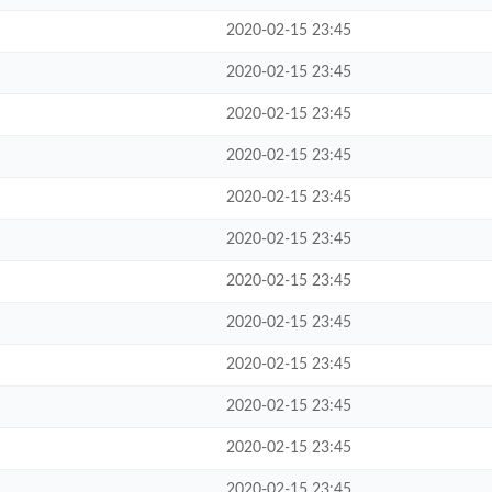
2020-02-15 23:45
2020-02-15 23:45
2020-02-15 23:45
2020-02-15 23:45
2020-02-15 23:45
2020-02-15 23:45
2020-02-15 23:45
2020-02-15 23:45
2020-02-15 23:45
2020-02-15 23:45
2020-02-15 23:45
2020-02-15 23:45