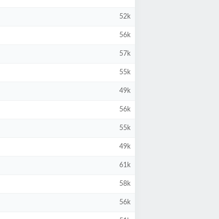
52k
56k
57k
55k
49k
56k
55k
49k
61k
58k
56k