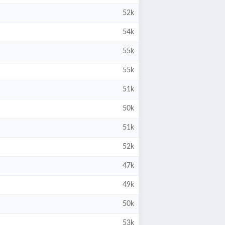
52k
54k
55k
55k
51k
50k
51k
52k
47k
49k
50k
53k