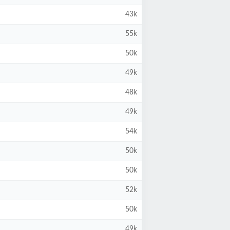
43k
55k
50k
49k
48k
49k
54k
50k
50k
52k
50k
49k