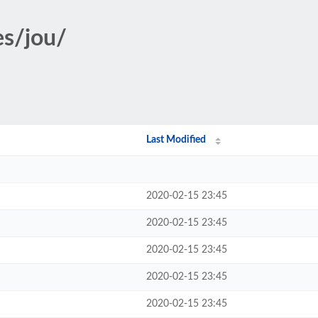
es/jou/
Last Modified
2020-02-15 23:45
2020-02-15 23:45
2020-02-15 23:45
2020-02-15 23:45
2020-02-15 23:45