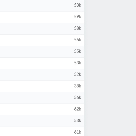
53k
59k
58k
56k
55k
53k
52k
38k
56k
62k
53k
61k