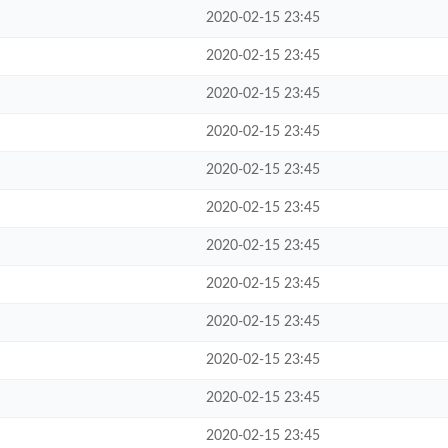
2020-02-15 23:45
2020-02-15 23:45
2020-02-15 23:45
2020-02-15 23:45
2020-02-15 23:45
2020-02-15 23:45
2020-02-15 23:45
2020-02-15 23:45
2020-02-15 23:45
2020-02-15 23:45
2020-02-15 23:45
2020-02-15 23:45