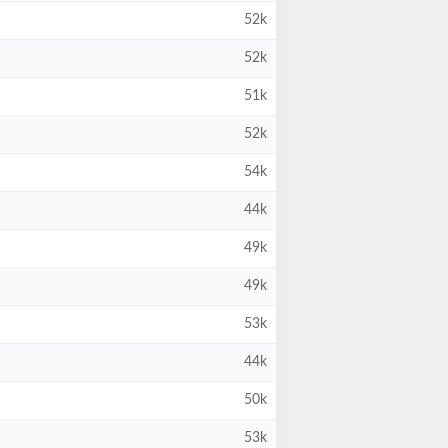
52k
52k
51k
52k
54k
44k
49k
49k
53k
44k
50k
53k