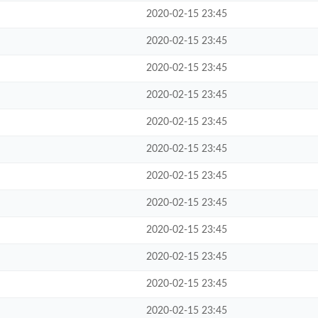
2020-02-15 23:45
2020-02-15 23:45
2020-02-15 23:45
2020-02-15 23:45
2020-02-15 23:45
2020-02-15 23:45
2020-02-15 23:45
2020-02-15 23:45
2020-02-15 23:45
2020-02-15 23:45
2020-02-15 23:45
2020-02-15 23:45