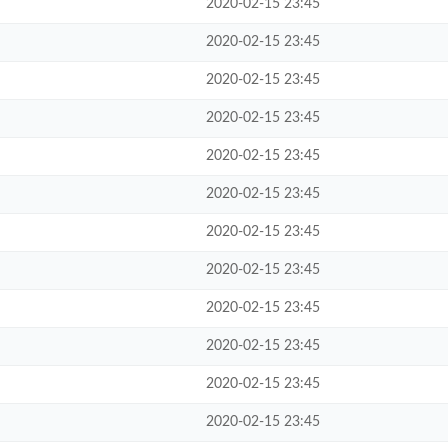
2020-02-15 23:45
2020-02-15 23:45
2020-02-15 23:45
2020-02-15 23:45
2020-02-15 23:45
2020-02-15 23:45
2020-02-15 23:45
2020-02-15 23:45
2020-02-15 23:45
2020-02-15 23:45
2020-02-15 23:45
2020-02-15 23:45