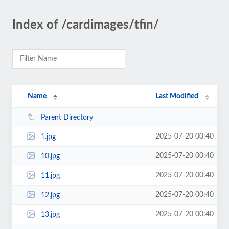
Index of /cardimages/tfin/
Name
Last Modified
Parent Directory
2025-07-20 00:40
1.jpg
2025-07-20 00:40
10.jpg
2025-07-20 00:40
11.jpg
2025-07-20 00:40
12.jpg
2025-07-20 00:40
13.jpg