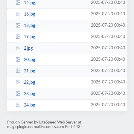
2025-07-20 00:40
14.jpg
2025-07-20 00:40
16.jpg
2025-07-20 00:40
18.jpg
2025-07-20 00:40
19.jpg
2025-07-20 00:40
2.jpg
2025-07-20 00:40
20.jpg
2025-07-20 00:40
21.jpg
2025-07-20 00:40
22.jpg
2025-07-20 00:40
23.jpg
2025-07-20 00:40
24.jpg
Proudly Served by LiteSpeed Web Server at
magicplugin.normalitycomics.com Port 443